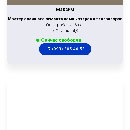
Максим
Мастер сложного ремонта компьютеров и телевизоров
Опыт работы - 6 лет
⭐ Рейтинг: 4,9
Сейчас свободен
+7 (993) 305 46 53