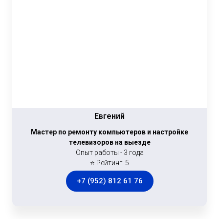
Евгений
Мастер по ремонту компьютеров и настройке
телевизоров на выезде
Опыт работы - 3 года
⭐ Рейтинг: 5
+7 (952) 812 61 76