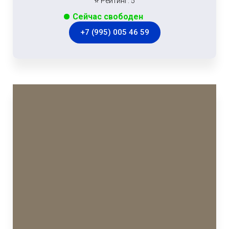
⭐ Рейтинг: 5
Сейчас свободен
+7 (995) 005 46 59