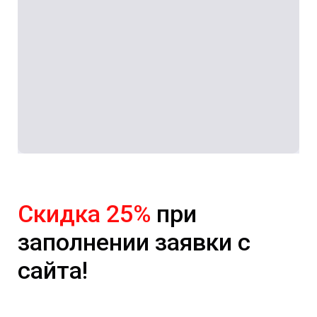
Скидка 25%
при
заполнении заявки с
сайта!