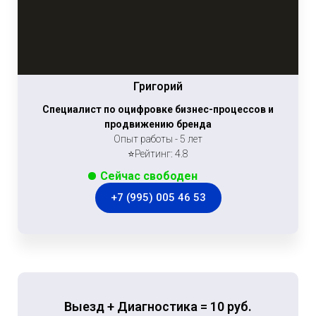
Григорий
Специалист по оцифровке бизнес-процессов и
продвижению бренда
Опыт работы - 5 лет
⭐Рейтинг: 4.8
Сейчас свободен
+7 (995) 005 46 53
Выезд + Диагностика = 10 руб.