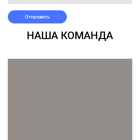
Отправить
НАША КОМАНДА