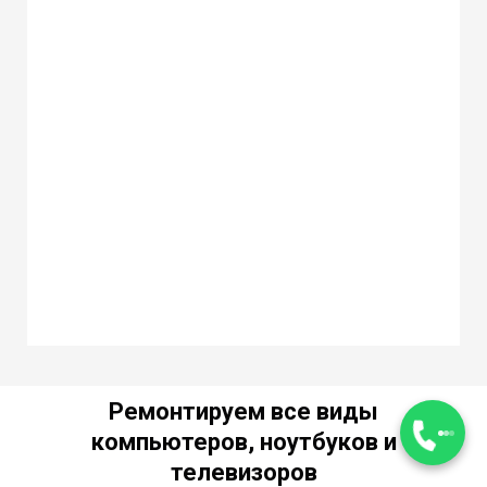
Ремонтируем все виды
компьютеров, ноутбуков и
телевизоров