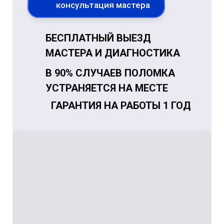
консультация мастера
БЕСПЛАТНЫЙ ВЫЕЗД
МАСТЕРА И ДИАГНОСТИКА
В 90% СЛУЧАЕВ ПОЛОМКА
УСТРАНЯЕТСЯ НА МЕСТЕ
ГАРАНТИЯ НА РАБОТЫ 1 ГОД