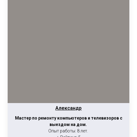
Александр
Мастер по ремонту компьютеров и телевизоров с
выездом на дом.
Опыт работы: 8 лет.