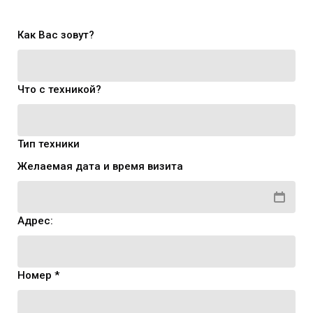
Как Вас зовут?
Что с техникой?
Тип техники
Желаемая дата и время визита
Адрес:
Номер *