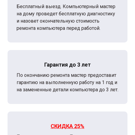
Бесплатный выезд. Компьютерный мастер
на дому проведет бесплатную диагностику
и назовет окончательную стоимость
ремонта компьютера перед работой.
Гарантия до 3 лет
По окончанию ремонта мастер предоставит
гарантию на выполненную работу на 1 год и
на замененные детали компьютера до 3 лет.
СКИДКА 25%