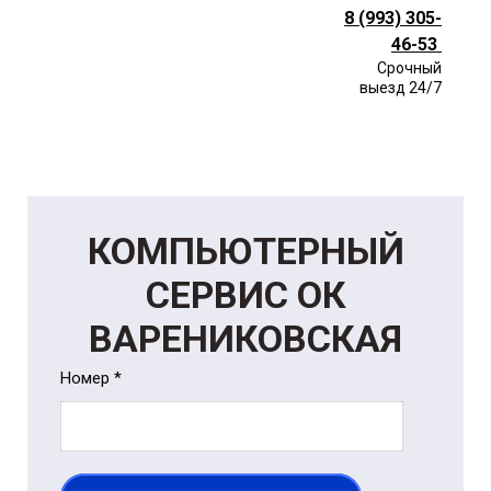
8 (993) 305-
46-53
Срочный
выезд 24/7
КОМПЬЮТЕРНЫЙ
СЕРВИС ОК
ВАРЕНИКОВСКАЯ
Номер *