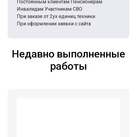
Постоянным клиентам Пенсионерам
Инвалидам Участникам СВО
При заказе от 2ух единиц техники
При оформлении заявки с сайта
Недавно выполненные
работы