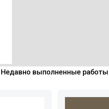
Недавно выполненные работы