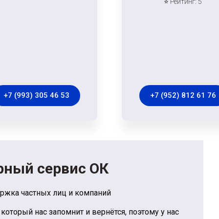
⭐ Рейтинг: 5
+7 (993) 305 46 53
+7 (952) 812 61 76
ный сервис ОК
ржка частных лиц и компаний
 который нас запомнит и вернётся, поэтому у нас