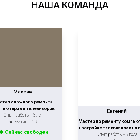
НАША КОМАНДА
Максим
стер сложного ремонта
пьютеров и телевизоров
Евгений
Опыт работы - 6 лет
Мастер по ремонту компью
⭐ Рейтинг: 4,9
настройке телевизоров на
Сейчас свободен
Опыт работы - 3 года