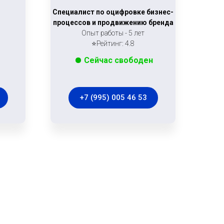
Специалист по оцифровке бизнес-
процессов и продвижению бренда
Опыт работы - 5 лет
⭐Рейтинг: 4.8
Сейчас свободен
+7 (995) 005 46 53