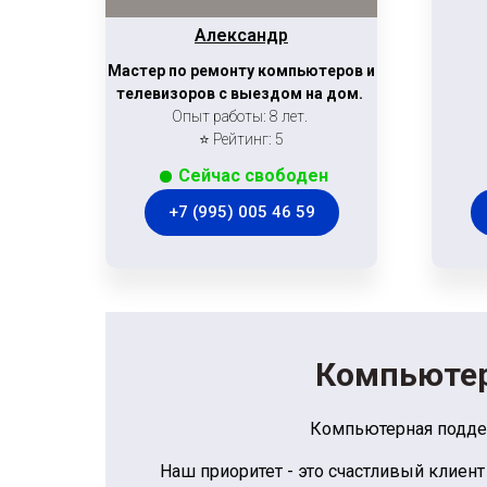
Александр
Мастер по ремонту компьютеров и
телевизоров с выездом на дом.
Опыт работы: 8 лет.
⭐ Рейтинг: 5
Сейчас свободен
+7 (995) 005 46 59
Компьютер
Компьютерная подде
Наш приоритет - это счастливый клиент