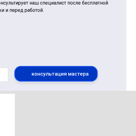
нсультирует наш специалист после бесплатной
ки и перед работой.
консультация мастера