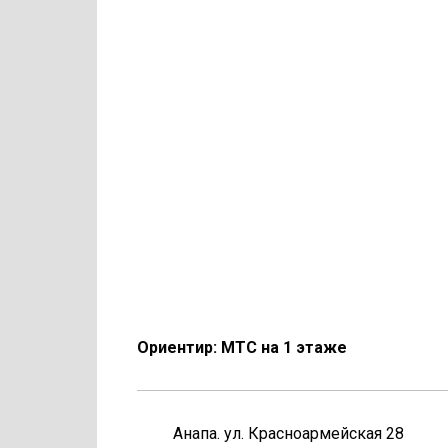
Ориентир: МТС на 1 этаже
Анапа. ул. Красноармейская 28