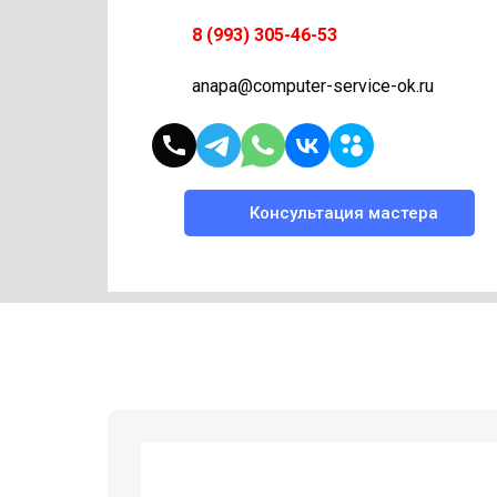
8 (993) 305-46-53
anapa@computer-service-ok.ru
Консультация мастера