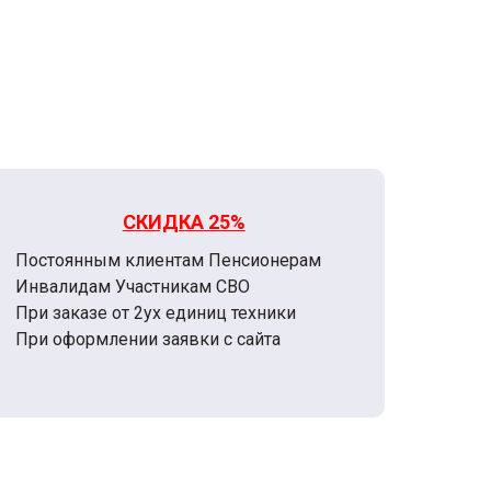
СКИДКА 25%
Постоянным клиентам Пенсионерам
Инвалидам Участникам СВО
При заказе от 2ух единиц техники
При оформлении заявки с сайта