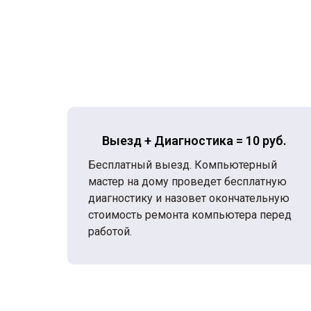
Выезд + Диагностика = 10 руб.
Бесплатный выезд. Компьютерный
мастер на дому проведет бесплатную
диагностику и назовет окончательную
стоимость ремонта компьютера перед
работой.