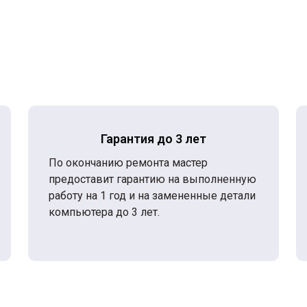
Гарантия до 3 лет
По окончанию ремонта мастер
предоставит гарантию на выполненную
работу на 1 год и на замененные детали
компьютера до 3 лет.