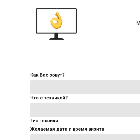
М
Как Вас зовут?
Что с техникой?
Тип техники
Желаемая дата и время визита