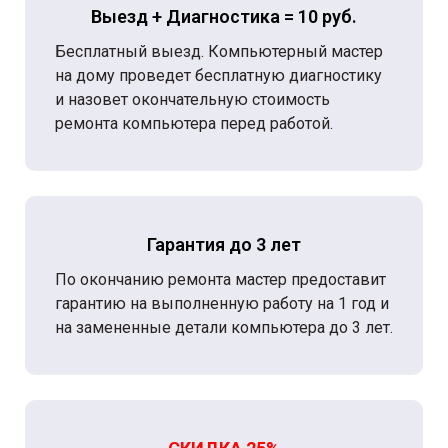
Выезд + Диагностика = 10 руб.
Бесплатный выезд. Компьютерный мастер
на дому проведет бесплатную диагностику
и назовет окончательную стоимость
ремонта компьютера перед работой.
Гарантия до 3 лет
По окончанию ремонта мастер предоставит
гарантию на выполненную работу на 1 год и
на замененные детали компьютера до 3 лет.