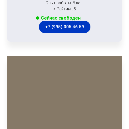
Опыт работы: 8 лет.
⭐ Рейтинг: 5
Сейчас свободен
+7 (995) 005 46 59