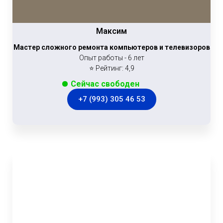
Максим
Мастер сложного ремонта компьютеров и телевизоров
Опыт работы - 6 лет
⭐ Рейтинг: 4,9
Сейчас свободен
+7 (993) 305 46 53