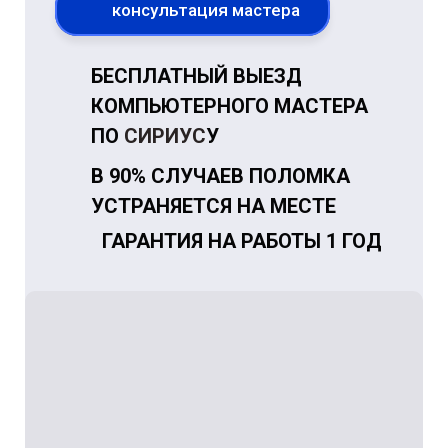
консультация мастера
БЕСПЛАТНЫЙ ВЫЕЗД
КОМПЬЮТЕРНОГО МАСТЕРА
ПО
СИРИУС
У
В 90% СЛУЧАЕВ ПОЛОМКА
УСТРАНЯЕТСЯ НА МЕСТЕ
ГАРАНТИЯ НА РАБОТЫ 1 ГОД