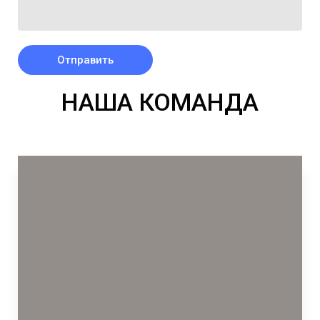
Отправить
НАША КОМАНДА