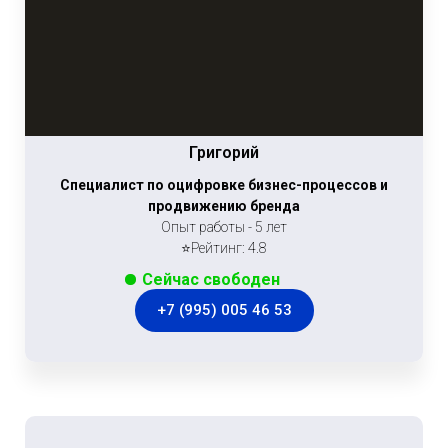
Григорий
Специалист по оцифровке бизнес-процессов и
продвижению бренда
Опыт работы - 5 лет
⭐Рейтинг: 4.8
Сейчас свободен
+7 (995) 005 46 53