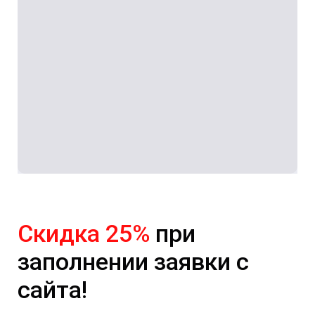
Скидка 25%
при
заполнении заявки с
сайта!