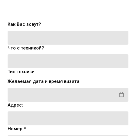
Как Вас зовут?
Что с техникой?
Тип техники
Желаемая дата и время визита
Адрес:
Номер *