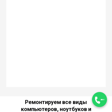
Ремонтируем все виды
компьютеров, ноутбуков и