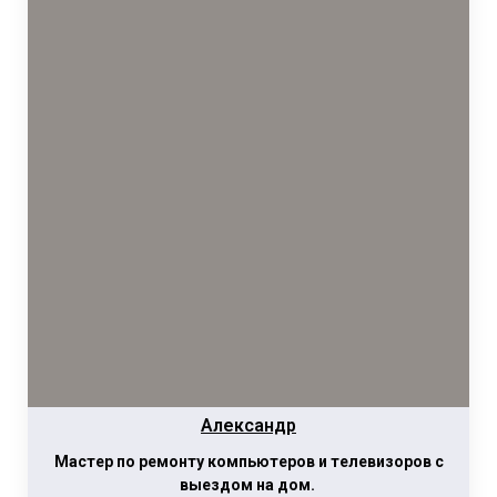
Александр
Мастер по ремонту компьютеров и телевизоров с
выездом на дом.