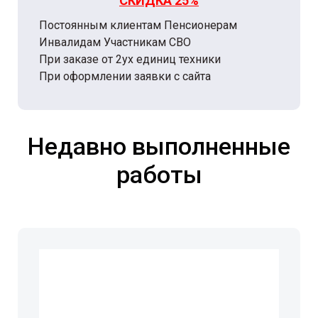
СКИДКА 25%
Постоянным клиентам Пенсионерам
Инвалидам Участникам СВО
При заказе от 2ух единиц техники
При оформлении заявки с сайта
Недавно выполненные
работы