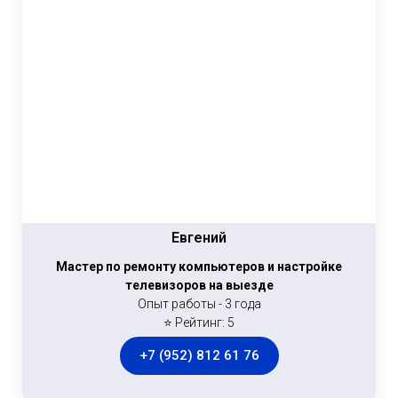
Евгений
Мастер по ремонту компьютеров и настройке
телевизоров на выезде
Опыт работы - 3 года
⭐ Рейтинг: 5
+7 (952) 812 61 76