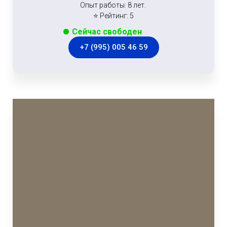
Опыт работы: 8 лет.
⭐ Рейтинг: 5
Сейчас свободен
+7 (995) 005 46 59