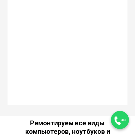
Ремонтируем все виды
компьютеров, ноутбуков и