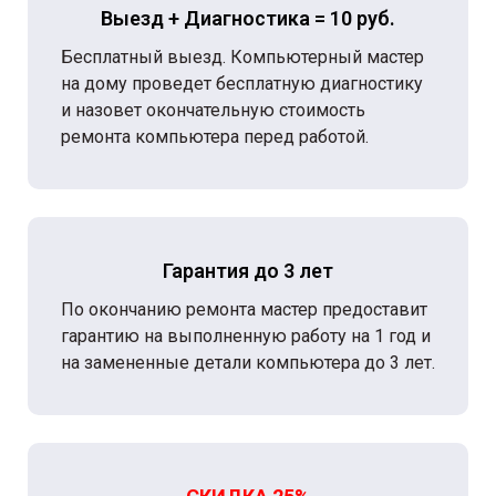
Выезд + Диагностика = 10 руб.
Бесплатный выезд. Компьютерный мастер
на дому проведет бесплатную диагностику
и назовет окончательную стоимость
ремонта компьютера перед работой.
Гарантия до 3 лет
По окончанию ремонта мастер предоставит
гарантию на выполненную работу на 1 год и
на замененные детали компьютера до 3 лет.