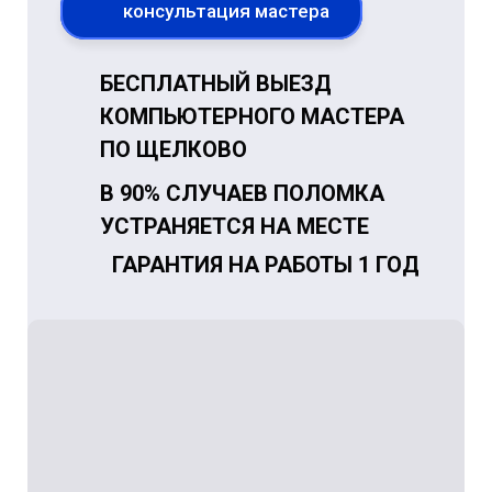
консультация мастера
БЕСПЛАТНЫЙ ВЫЕЗД
КОМПЬЮТЕРНОГО МАСТЕРА
ПО ЩЕЛКОВО
В 90% СЛУЧАЕВ ПОЛОМКА
УСТРАНЯЕТСЯ НА МЕСТЕ
ГАРАНТИЯ НА РАБОТЫ 1 ГОД