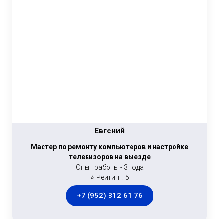
Евгений
Мастер по ремонту компьютеров и настройке
телевизоров на выезде
Опыт работы - 3 года
⭐ Рейтинг: 5
+7 (952) 812 61 76