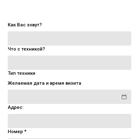
Как Вас зовут?
Что с техникой?
Тип техники
Желаемая дата и время визита
Адрес:
Номер *