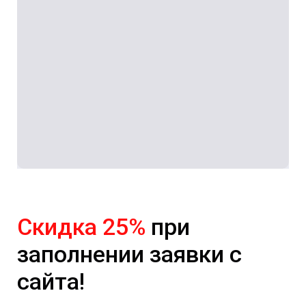
Скидка 25%
при
заполнении заявки с
сайта!