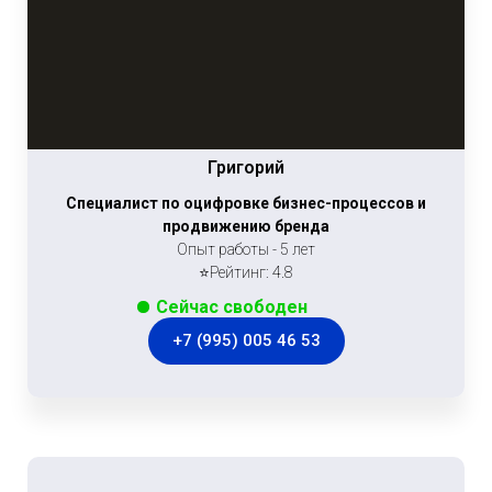
Григорий
Специалист по оцифровке бизнес-процессов и
продвижению бренда
Опыт работы - 5 лет
⭐Рейтинг: 4.8
Сейчас свободен
+7 (995) 005 46 53