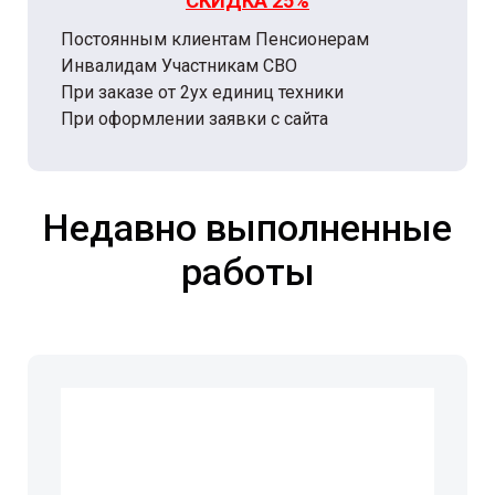
СКИДКА 25%
Постоянным клиентам Пенсионерам
Инвалидам Участникам СВО
При заказе от 2ух единиц техники
При оформлении заявки с сайта
Недавно выполненные
работы