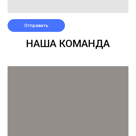
Отправить
НАША КОМАНДА