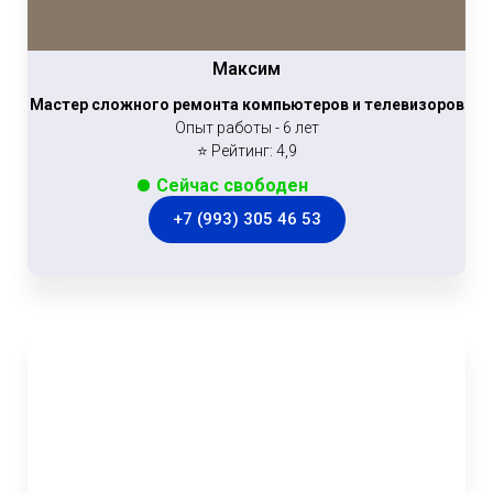
Максим
Мастер сложного ремонта компьютеров и телевизоров
Опыт работы - 6 лет
⭐ Рейтинг: 4,9
Сейчас свободен
+7 (993) 305 46 53