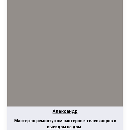
Александр
Мастер по ремонту компьютеров и телевизоров с
выездом на дом.