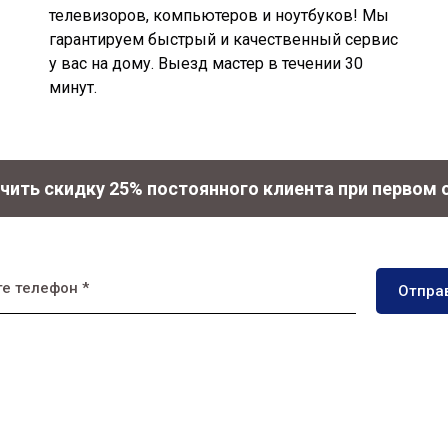
телевизоров, компьютеров и ноутбуков! Мы
гарантируем быстрый и качественный сервис
у вас на дому. Выезд мастер в течении 30
минут.
чить скидку 25% постоянного клиента при первом
е телефон *
Отпра