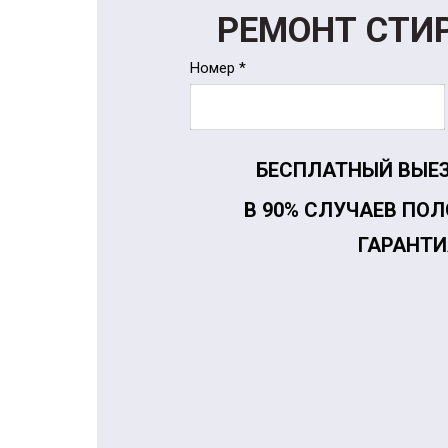
РЕМОНТ СТИ
Номер *
БЕСПЛАТНЫЙ ВЫЕЗ
В 90% СЛУЧАЕВ ПО
ГАРАНТИ