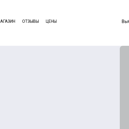
Выб
АГАЗИН
ОТЗЫВЫ
ЦЕНЫ