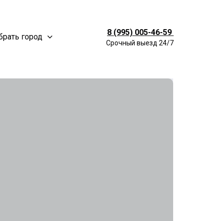
8 (995) 005-46-59
рать город
Срочный выезд 24/7