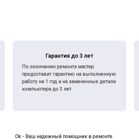
Гарантия до 3 лет
По окончанию ремонта мастер
предоставит гарантию на выполненную
работу на 1 год и на замененные детали
компьютера до 3 лет.
Ok - Ваш надежный помощник в ремонте