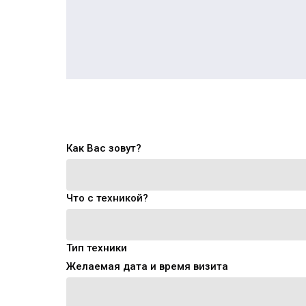
Как Вас зовут?
Что с техникой?
Тип техники
Желаемая дата и время визита