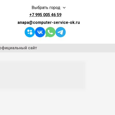
Выбрать город
+7 995 005 46 59
anapa@computer-service-ok.ru
официальный сайт