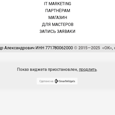
IT MARKETING
ПАРТНЁРАМ
МАГАЗИН
ДЛЯ МАСТЕРОВ
ЗАПИСЬ ЗАЯВАКИ
др Александрович ИНН 771780062000
© 2015—2025 «ОК», 
Показ виджета приостановлен,
продлить
.
Сделано на