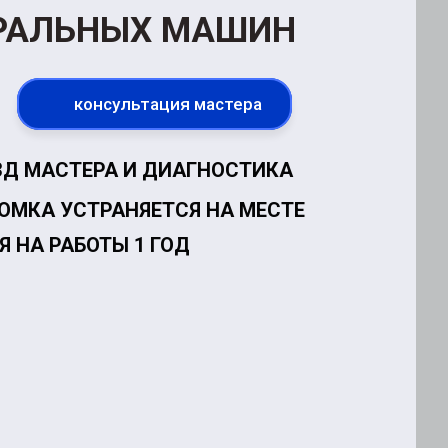
РАЛЬНЫХ МАШИН
консультация мастера
Д МАСТЕРА И ДИАГНОСТИКА
ЛОМКА УСТРАНЯЕТСЯ НА МЕСТЕ
Я НА РАБОТЫ 1 ГОД