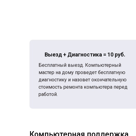
Выезд + Диагностика = 10 руб.
Бесплатный выезд. Компьютерный
мастер на дому проведет бесплатную
диагностику и назовет окончательную
стоимость ремонта компьютера перед
работой.
Компьютерная поддержка