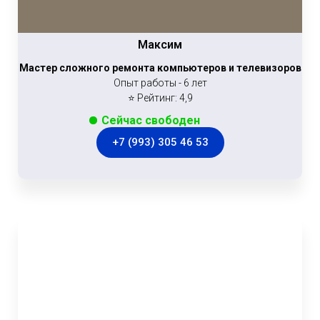
Максим
Мастер сложного ремонта компьютеров и телевизоров
Опыт работы - 6 лет
⭐ Рейтинг: 4,9
Сейчас свободен
+7 (993) 305 46 53