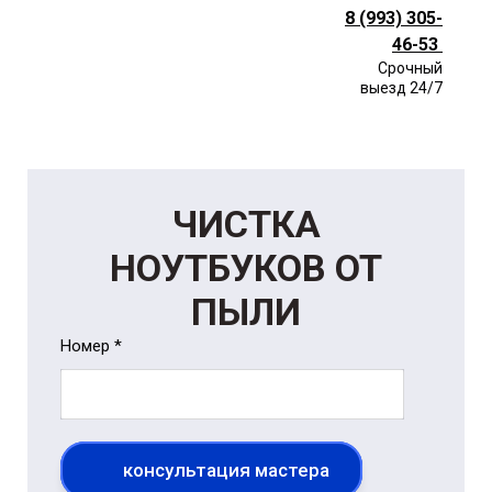
8 (993) 305-
46-53
Срочный
выезд 24/7
ЧИСТКА
НОУТБУКОВ ОТ
ПЫЛИ
Номер *
консультация мастера