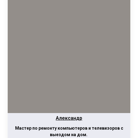
Александр
Мастер по ремонту компьютеров и телевизоров с
выездом на дом.