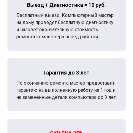
Выезд + Диагностика = 10 руб.
Бесплатный выезд. Компьютерный мастер
на дому проведет бесплатную диагностику
и назовет окончательную стоимость
ремонта компьютера перед работой.
Гарантия до 3 лет
По окончанию ремонта мастер предоставит
гарантию на выполненную работу на 1 год и
на замененные детали компьютера до 3 лет.