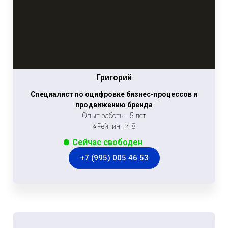
Григорий
Специалист по оцифровке бизнес-процессов и
продвижению бренда
Опыт работы - 5 лет
⭐Рейтинг: 4.8
Сейчас свободен
+7 (995) 005 46 53