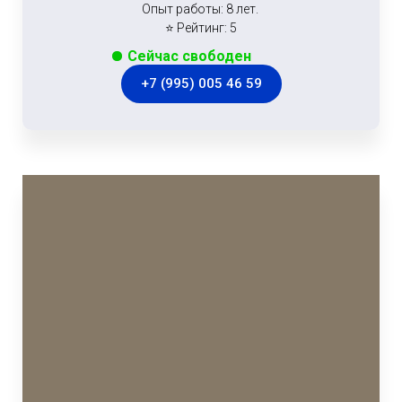
Опыт работы: 8 лет.
⭐ Рейтинг: 5
Сейчас свободен
+7 (995) 005 46 59