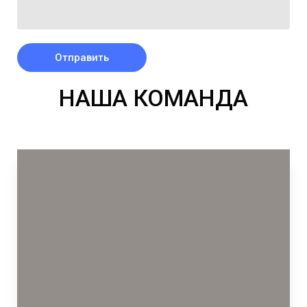
Отправить
НАША КОМАНДА