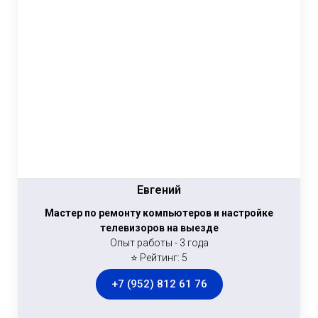
Евгений
Мастер по ремонту компьютеров и настройке
телевизоров на выезде
Опыт работы - 3 года
⭐ Рейтинг: 5
+7 (952) 812 61 76