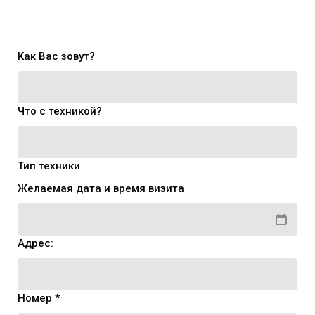
Как Вас зовут?
Что с техникой?
Тип техники
Желаемая дата и время визита
Адрес:
Номер *