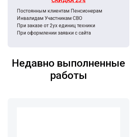
СКИДКА 25%
Постоянным клиентам Пенсионерам
Инвалидам Участникам СВО
При заказе от 2ух единиц техники
При оформлении заявки с сайта
Недавно выполненные
работы