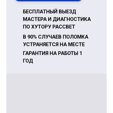
БЕСПЛАТНЫЙ ВЫЕЗД
МАСТЕРА И ДИАГНОСТИКА
ПО ХУТОРУ РАССВЕТ
В 90% СЛУЧАЕВ ПОЛОМКА
УСТРАНЯЕТСЯ НА МЕСТЕ
ГАРАНТИЯ НА РАБОТЫ 1
ГОД