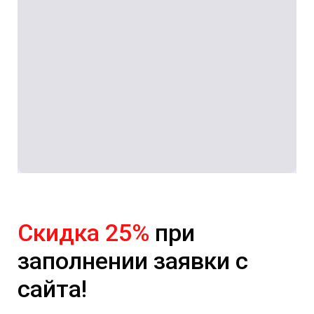
Скидка 25%
при
заполнении заявки с
сайта!