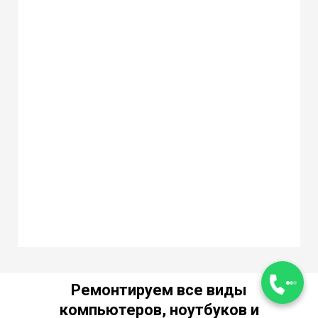
Ремонтируем все виды
компьютеров, ноутбуков и