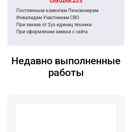
СКИДКА 25%
Постоянным клиентам Пенсионерам
Инвалидам Участникам СВО
При заказе от 2ух единиц техники
При оформлении заявки с сайта
Недавно выполненные
работы