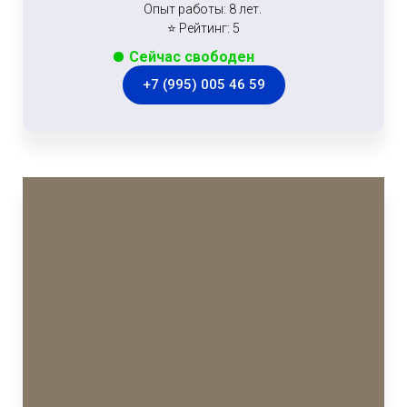
Опыт работы: 8 лет.
⭐ Рейтинг: 5
Сейчас свободен
+7 (995) 005 46 59