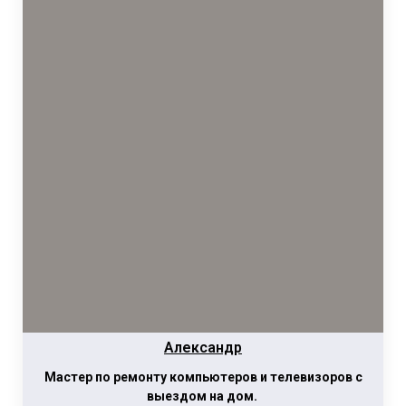
Александр
Мастер по ремонту компьютеров и телевизоров с
выездом на дом.