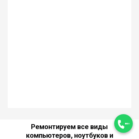
Ремонтируем все виды
компьютеров, ноутбуков и