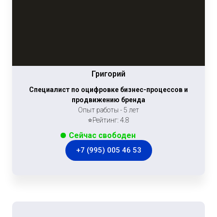
Григорий
Специалист по оцифровке бизнес-процессов и
продвижению бренда
Опыт работы - 5 лет
⭐Рейтинг: 4.8
Сейчас свободен
+7 (995) 005 46 53