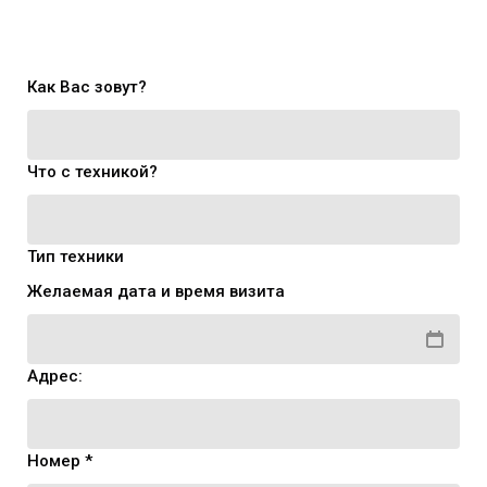
Как Вас зовут?
Что с техникой?
Тип техники
Желаемая дата и время визита
Адрес:
Номер *