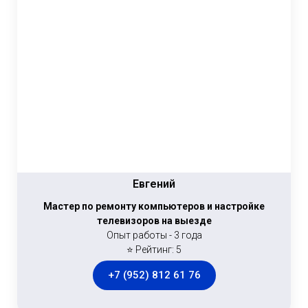
Евгений
Мастер по ремонту компьютеров и настройке
телевизоров на выезде
Опыт работы - 3 года
⭐ Рейтинг: 5
+7 (952) 812 61 76