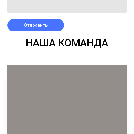
Отправить
НАША КОМАНДА