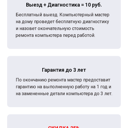
Выезд + Диагностика = 10 руб.
Бесплатный выезд. Компьютерный мастер
на дому проведет бесплатную диагностику
и назовет окончательную стоимость
ремонта компьютера перед работой.
Гарантия до 3 лет
По окончанию ремонта мастер предоставит
гарантию на выполненную работу на 1 год и
на замененные детали компьютера до 3 лет.