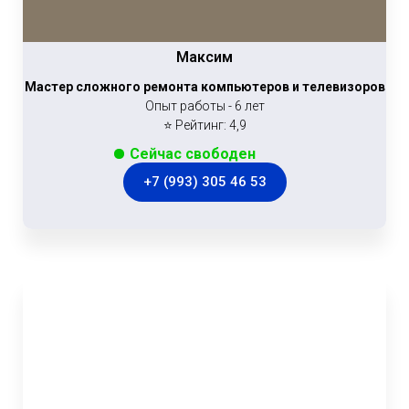
Максим
Мастер сложного ремонта компьютеров и телевизоров
Опыт работы - 6 лет
⭐ Рейтинг: 4,9
Сейчас свободен
+7 (993) 305 46 53