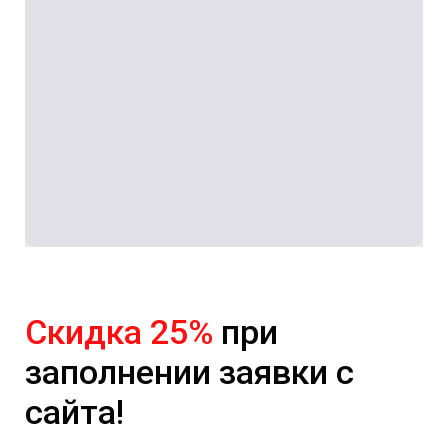
Скидка 25%
при
заполнении заявки с
сайта!