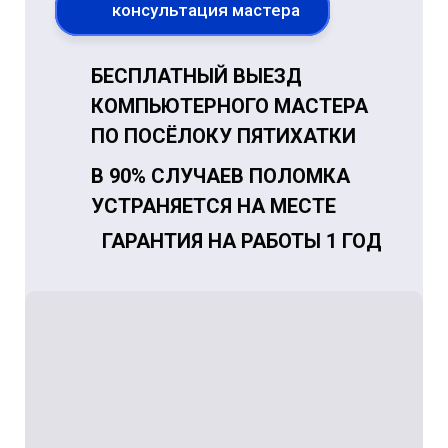
консультация мастера
БЕСПЛАТНЫЙ ВЫЕЗД
КОМПЬЮТЕРНОГО МАСТЕРА
ПО ПОСЁЛОКУ ПЯТИХАТКИ
В 90% СЛУЧАЕВ ПОЛОМКА
УСТРАНЯЕТСЯ НА МЕСТЕ
ГАРАНТИЯ НА РАБОТЫ 1 ГОД