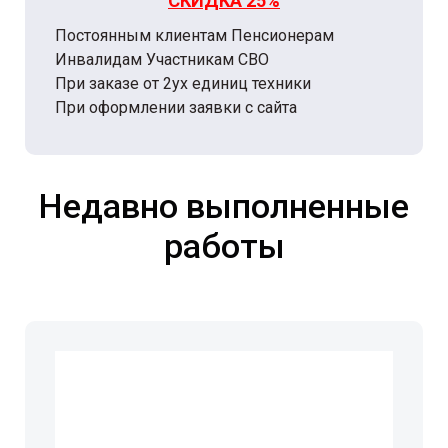
СКИДКА 25%
Постоянным клиентам Пенсионерам
Инвалидам Участникам СВО
При заказе от 2ух единиц техники
При оформлении заявки с сайта
Недавно выполненные
работы