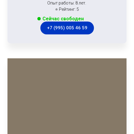
Опыт работы: 8 лет.
⭐ Рейтинг: 5
Сейчас свободен
+7 (995) 005 46 59