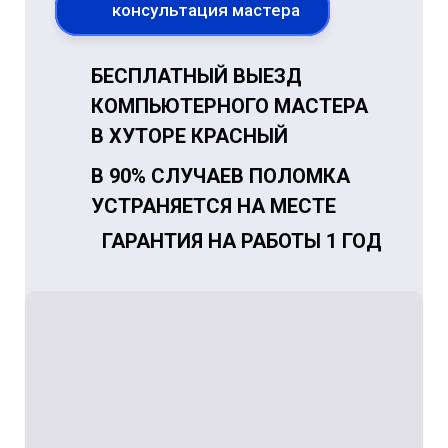
консультация мастера
БЕСПЛАТНЫЙ ВЫЕЗД
КОМПЬЮТЕРНОГО МАСТЕРА
В ХУТОРЕ КРАСНЫЙ
В 90% СЛУЧАЕВ ПОЛОМКА
УСТРАНЯЕТСЯ НА МЕСТЕ
ГАРАНТИЯ НА РАБОТЫ 1 ГОД