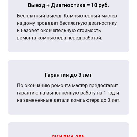
Выезд + Диагностика = 10 руб.
Бесплатный выезд. Компьютерный мастер
на дому проведет бесплатную диагностику
и назовет окончательную стоимость
ремонта компьютера перед работой.
Гарантия до 3 лет
По окончанию ремонта мастер предоставит
гарантию на выполненную работу на 1 год и
на замененные детали компьютера до 3 лет.