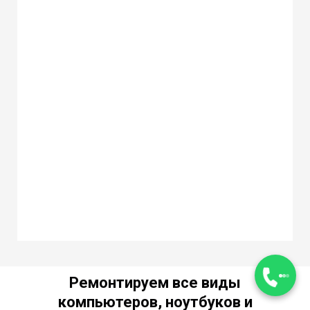
Ремонтируем все виды
компьютеров, ноутбуков и