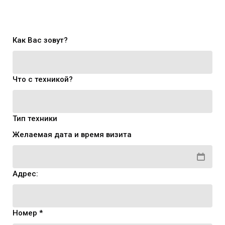
Как Вас зовут?
Что с техникой?
Тип техники
Желаемая дата и время визита
Адрес:
Номер *