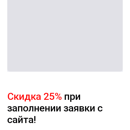
Скидка 25%
при
заполнении заявки с
сайта!