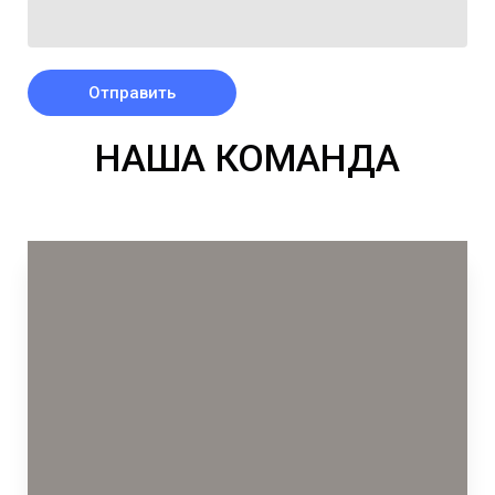
Отправить
НАША КОМАНДА