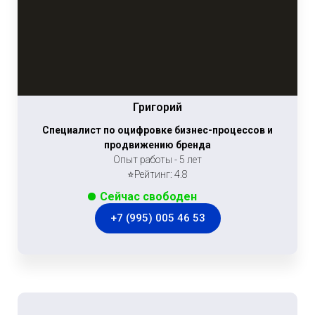
Григорий
Специалист по оцифровке бизнес-процессов и
продвижению бренда
Опыт работы - 5 лет
⭐Рейтинг: 4.8
Сейчас свободен
+7 (995) 005 46 53