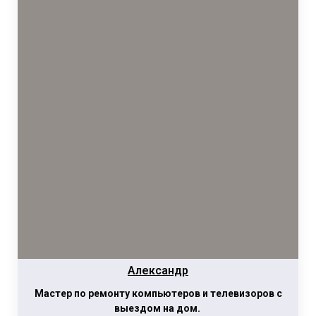
Александр
Мастер по ремонту компьютеров и телевизоров с
выездом на дом.