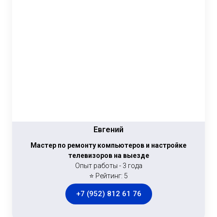
Евгений
Мастер по ремонту компьютеров и настройке
телевизоров на выезде
Опыт работы - 3 года
⭐ Рейтинг: 5
+7 (952) 812 61 76