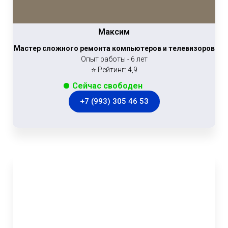
Максим
Мастер сложного ремонта компьютеров и телевизоров
Опыт работы - 6 лет
⭐ Рейтинг: 4,9
Сейчас свободен
+7 (993) 305 46 53