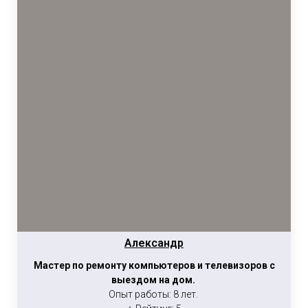
Александр
Мастер по ремонту компьютеров и телевизоров с
выездом на дом.
Опыт работы: 8 лет.