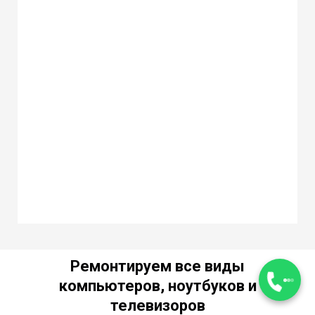
Ремонтируем все виды
компьютеров, ноутбуков и
телевизоров