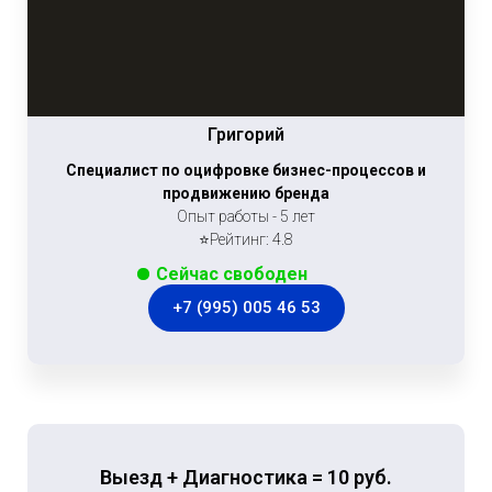
Григорий
Специалист по оцифровке бизнес-процессов и
продвижению бренда
Опыт работы - 5 лет
⭐Рейтинг: 4.8
Сейчас свободен
+7 (995) 005 46 53
Выезд + Диагностика = 10 руб.