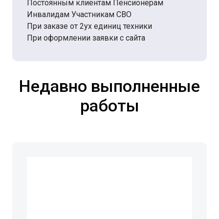
Постоянным клиентам Пенсионерам
Инвалидам Участникам СВО
При заказе от 2ух единиц техники
При оформлении заявки с сайта
Недавно выполненные
работы