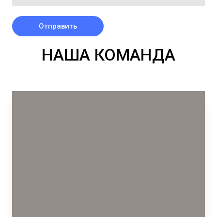
Отправить
НАША КОМАНДА