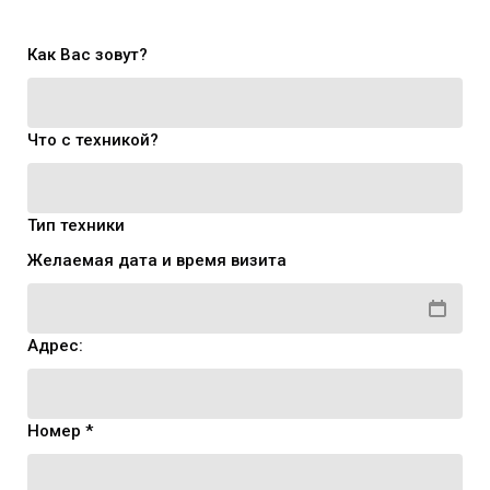
Как Вас зовут?
Что с техникой?
Тип техники
Желаемая дата и время визита
Адрес:
Номер *