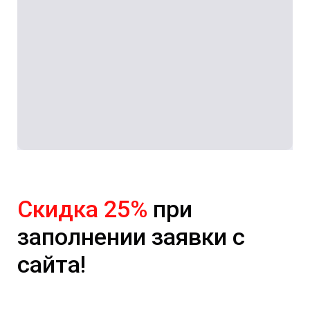
Скидка 25%
при
заполнении заявки с
сайта!