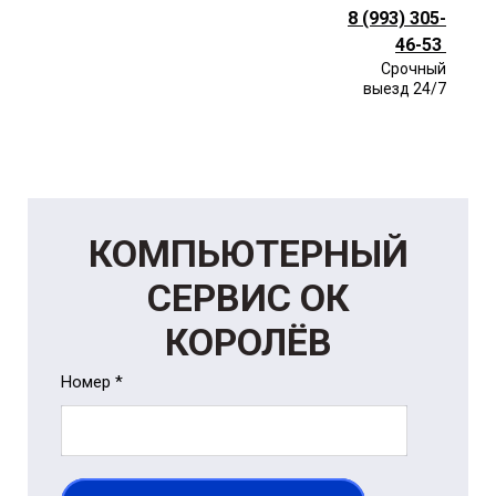
8 (993) 305-
46-53
Срочный
выезд 24/7
КОМПЬЮТЕРНЫЙ
СЕРВИС ОК
КОРОЛЁВ
Номер *