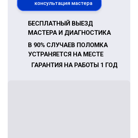
консультация мастера
БЕСПЛАТНЫЙ ВЫЕЗД
МАСТЕРА И ДИАГНОСТИКА
В 90% СЛУЧАЕВ ПОЛОМКА
УСТРАНЯЕТСЯ НА МЕСТЕ
ГАРАНТИЯ НА РАБОТЫ 1 ГОД