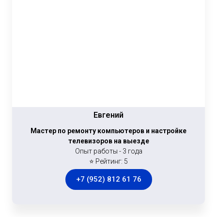
Евгений
Мастер по ремонту компьютеров и настройке
телевизоров на выезде
Опыт работы - 3 года
⭐ Рейтинг: 5
+7 (952) 812 61 76