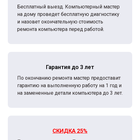
Бесплатный выезд. Компьютерный мастер
на дому проведет бесплатную диагностику
и назовет окончательную стоимость
ремонта компьютера перед работой.
Гарантия до 3 лет
По окончанию ремонта мастер предоставит
гарантию на выполненную работу на 1 год и
на замененные детали компьютера до 3 лет.
СКИДКА 25%