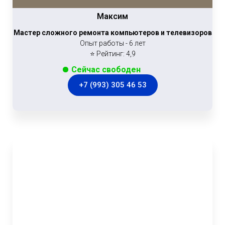
Максим
Мастер сложного ремонта компьютеров и телевизоров
Опыт работы - 6 лет
⭐ Рейтинг: 4,9
Сейчас свободен
+7 (993) 305 46 53