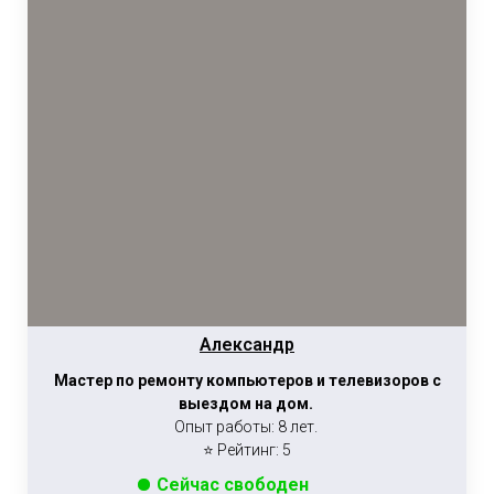
Александр
Мастер по ремонту компьютеров и телевизоров с
выездом на дом.
Опыт работы: 8 лет.
⭐ Рейтинг: 5
Сейчас свободен