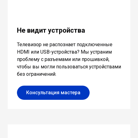
Не видит устройства
Телевизор не распознает подключенные
HDMI или USB-устройства? Мы устраним
проблему с разъемами или прошивкой,
чтобы вы могли пользоваться устройствами
без ограничений.
Консультация мастера