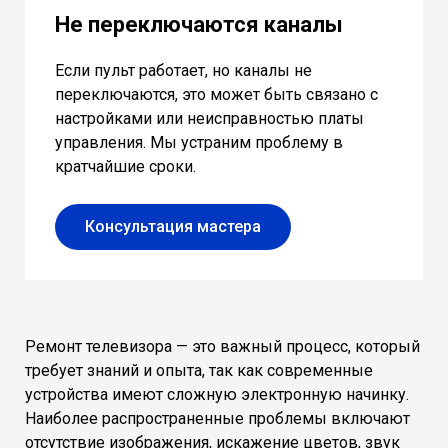
Не переключаются каналы
Если пульт работает, но каналы не
переключаются, это может быть связано с
настройками или неисправностью платы
управления. Мы устраним проблему в
кратчайшие сроки.
Консультация мастера
Ремонт телевизора — это важный процесс, который
требует знаний и опыта, так как современные
устройства имеют сложную электронную начинку.
Наиболее распространенные проблемы включают
отсутствие изображения, искажение цветов, звук