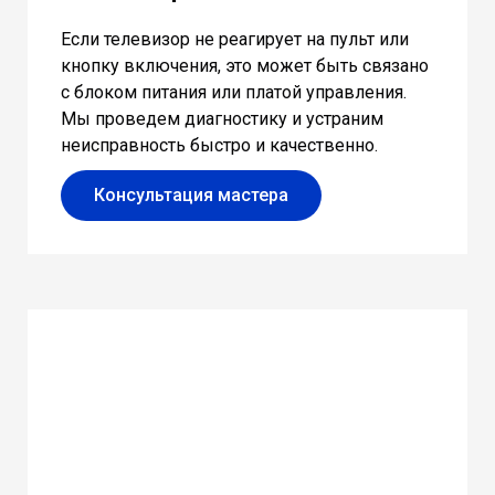
Если телевизор не реагирует на пульт или
кнопку включения, это может быть связано
с блоком питания или платой управления.
Мы проведем диагностику и устраним
неисправность быстро и качественно.
Консультация мастера