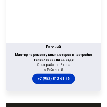
Евгений
Мастер по ремонту компьютеров и настройке
телевизоров на выезде
Опыт работы - 3 года
⭐ Рейтинг: 5
+7 (952) 812 61 76