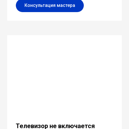
Консультация мастера
Телевизор не включается