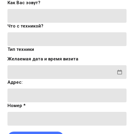
Как Вас зовут?
Что с техникой?
Тип техники
Желаемая дата и время визита
Адрес:
Номер *