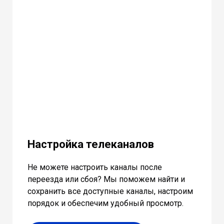
Настройка телеканалов
Не можете настроить каналы после
переезда или сбоя? Мы поможем найти и
сохранить все доступные каналы, настроим
порядок и обеспечим удобный просмотр.