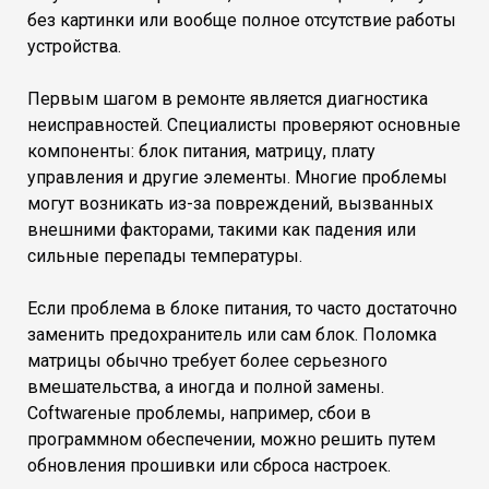
без картинки или вообще полное отсутствие работы
устройства.
Первым шагом в ремонте является диагностика
неисправностей. Специалисты проверяют основные
компоненты: блок питания, матрицу, плату
управления и другие элементы. Многие проблемы
могут возникать из-за повреждений, вызванных
внешними факторами, такими как падения или
сильные перепады температуры.
Если проблема в блоке питания, то часто достаточно
заменить предохранитель или сам блок. Поломка
матрицы обычно требует более серьезного
вмешательства, а иногда и полной замены.
Соftwareные проблемы, например, сбои в
программном обеспечении, можно решить путем
обновления прошивки или сброса настроек.