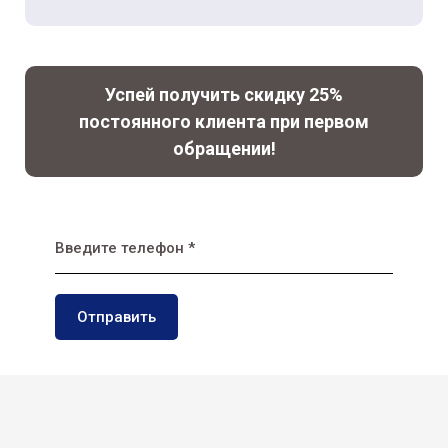
Успей получить скидку 25%
постоянного клиента при первом
обращении!
Введите телефон *
Отправить