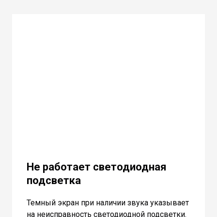
Не работает светодиодная
подсветка
Темный экран при наличии звука указывает
на неисправность светодиодной подсветки.