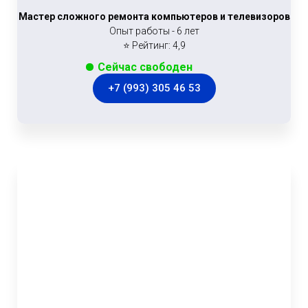
Мастер сложного ремонта компьютеров и телевизоров
Опыт работы - 6 лет
⭐ Рейтинг: 4,9
Сейчас свободен
+7 (993) 305 46 53