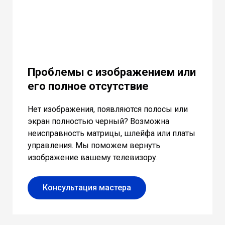
Проблемы с изображением или
его полное отсутствие
Нет изображения, появляются полосы или
экран полностью черный? Возможна
неисправность матрицы, шлейфа или платы
управления. Мы поможем вернуть
изображение вашему телевизору.
Консультация мастера