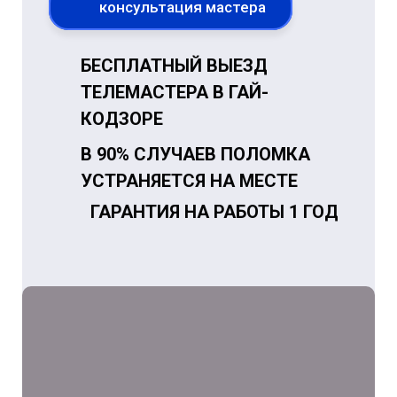
консультация мастера
БЕСПЛАТНЫЙ ВЫЕЗД
ТЕЛЕМАСТЕРА В ГАЙ-
КОДЗОРЕ
В 90% СЛУЧАЕВ ПОЛОМКА
УСТРАНЯЕТСЯ НА МЕСТЕ
ГАРАНТИЯ НА РАБОТЫ 1 ГОД