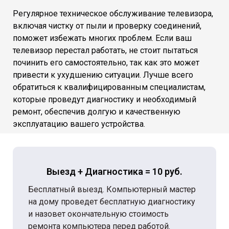
Регулярное техническое обслуживание телевизора,
включая чистку от пыли и проверку соединений,
поможет избежать многих проблем. Если ваш
телевизор перестал работать, не стоит пытаться
починить его самостоятельно, так как это может
привести к ухудшению ситуации. Лучше всего
обратиться к квалифицированным специалистам,
которые проведут диагностику и необходимый
ремонт, обеспечив долгую и качественную
эксплуатацию вашего устройства.
Выезд + Диагностика = 10 руб.
Бесплатный выезд. Компьютерный мастер
на дому проведет бесплатную диагностику
и назовет окончательную стоимость
ремонта компьютера перед работой.