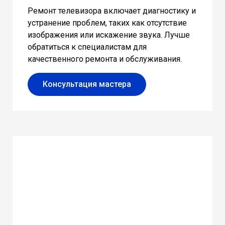
Ремонт телевизора включает диагностику и
устранение проблем, таких как отсутствие
изображения или искажение звука. Лучше
обратиться к специалистам для
качественного ремонта и обслуживания.
Консультация мастера