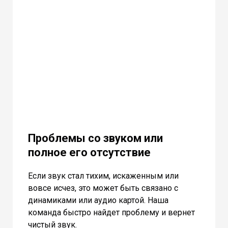
Проблемы со звуком или
полное его отсутствие
Если звук стал тихим, искаженным или
вовсе исчез, это может быть связано с
динамиками или аудио картой. Наша
команда быстро найдет проблему и вернет
чистый звук.