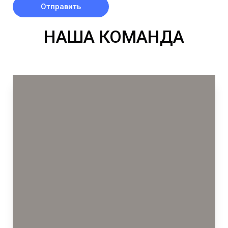
Отправить
НАША КОМАНДА