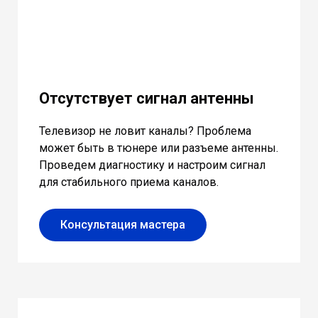
Отсутствует сигнал антенны
Телевизор не ловит каналы? Проблема
может быть в тюнере или разъеме антенны.
Проведем диагностику и настроим сигнал
для стабильного приема каналов.
Консультация мастера