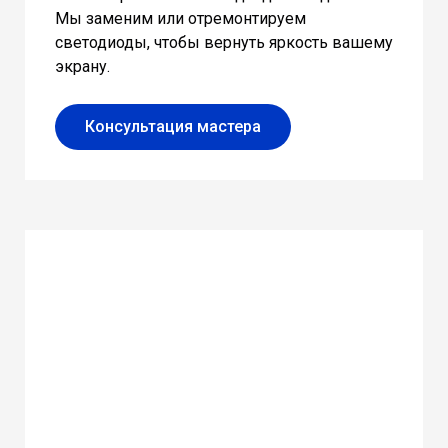
Мы заменим или отремонтируем
светодиоды, чтобы вернуть яркость вашему
экрану.
Консультация мастера