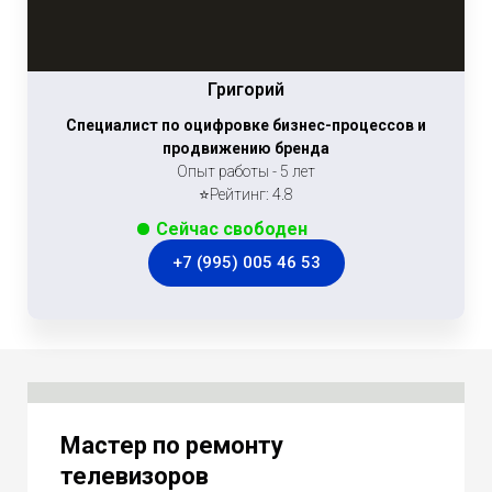
Григорий
Специалист по оцифровке бизнес-процессов и
продвижению бренда
Опыт работы - 5 лет
⭐Рейтинг: 4.8
Сейчас свободен
+7 (995) 005 46 53
Мастер по ремонту
телевизоров