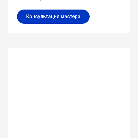
Консультация мастера