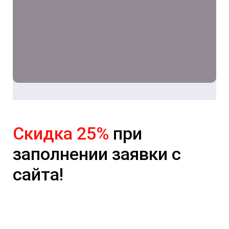
Скидка 25%
при
заполнении заявки с
сайта!