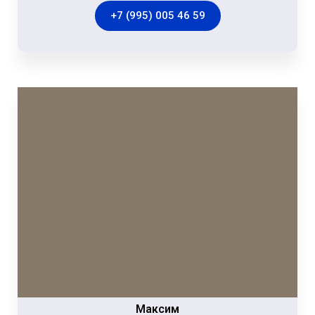
+7 (995) 005 46 59
Максим