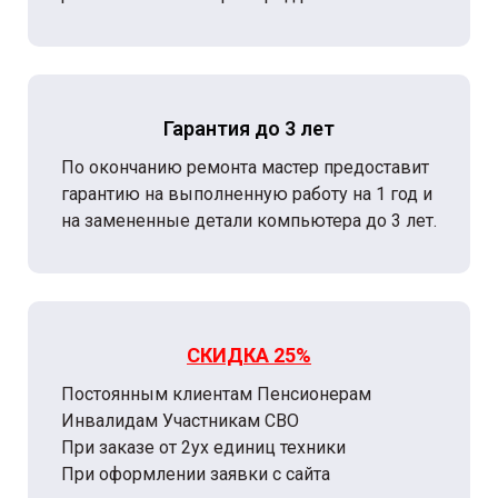
Гарантия до 3 лет
По окончанию ремонта мастер предоставит
гарантию на выполненную работу на 1 год и
на замененные детали компьютера до 3 лет.
СКИДКА 25%
Постоянным клиентам Пенсионерам
Инвалидам Участникам СВО
При заказе от 2ух единиц техники
При оформлении заявки с сайта