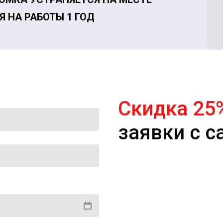
Я НА РАБОТЫ 1 ГОД
Скидка 25
заявки с с