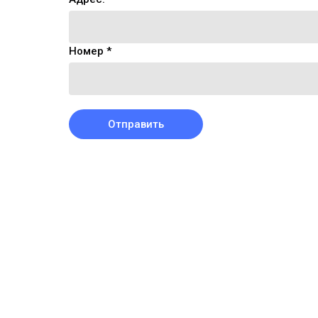
Номер *
Отправить