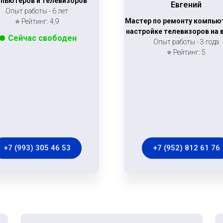
пьютеров и телевизоров
Евгений
Опыт работы - 6 лет
Мастер по ремонту компью
⭐ Рейтинг: 4,9
настройке телевизоров на
Сейчас свободен
Опыт работы - 3 года
⭐ Рейтинг: 5
+7 (993) 305 46 53
+7 (952) 812 61 76