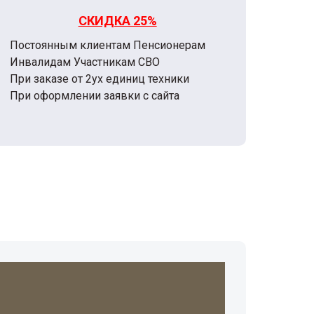
СКИДКА 25%
Постоянным клиентам Пенсионерам
Инвалидам Участникам СВО
При заказе от 2ух единиц техники
При оформлении заявки с сайта