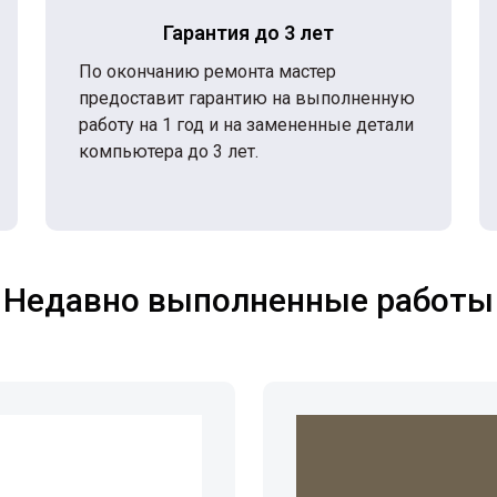
Гарантия до 3 лет
По окончанию ремонта мастер
предоставит гарантию на выполненную
работу на 1 год и на замененные детали
компьютера до 3 лет.
Недавно выполненные работы