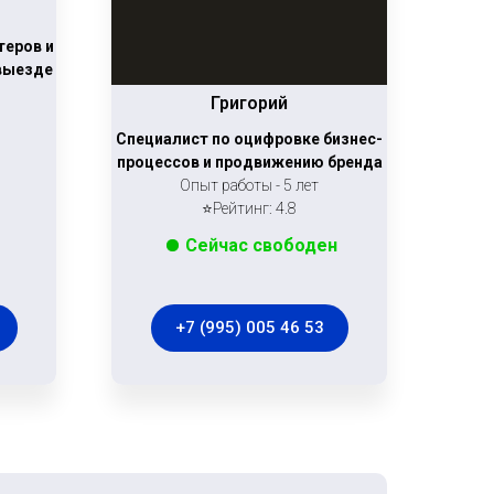
теров и
 выезде
Григорий
Специалист по оцифровке бизнес-
процессов и продвижению бренда
Опыт работы - 5 лет
⭐Рейтинг: 4.8
Сейчас свободен
+7 (995) 005 46 53