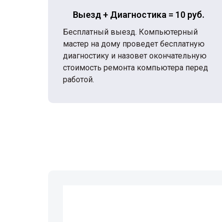
Выезд + Диагностика = 10 руб.
Бесплатный выезд. Компьютерный
мастер на дому проведет бесплатную
диагностику и назовет окончательную
стоимость ремонта компьютера перед
работой.