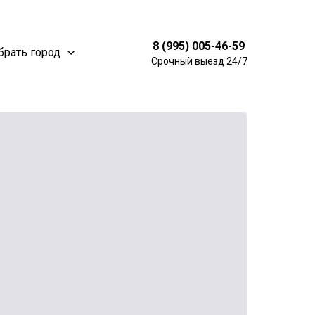
8 (995) 005-46-59
рать город
Срочный выезд 24/7