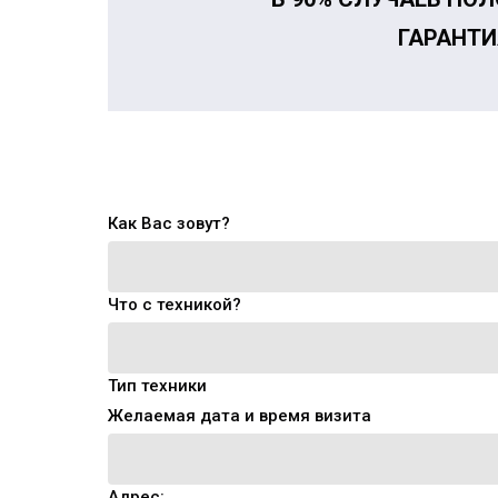
ГАРАНТИ
Как Вас зовут?
Что с техникой?
Тип техники
Желаемая дата и время визита
Адрес: