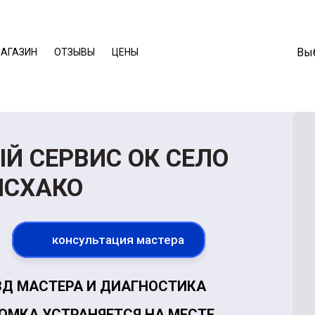
Выб
АГАЗИН
ОТЗЫВЫ
ЦЕНЫ
 СЕРВИС ОК СЕЛО
СХАКО
консультация мастера
Д МАСТЕРА И ДИАГНОСТИКА
ЛОМКА УСТРАНЯЕТСЯ НА МЕСТЕ