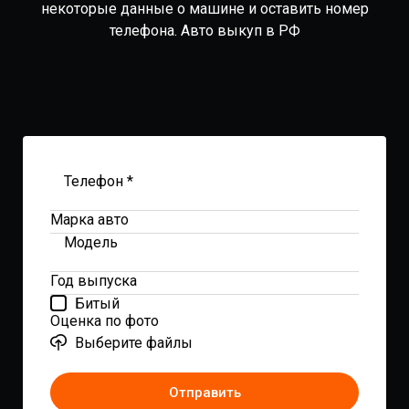
некоторые данные о машине и оставить номер
телефона. Авто выкуп в РФ
Телефон *
Марка авто
Модель
Год выпуска
Битый
Оценка по фото
Выберите файлы
Отправить