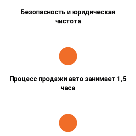
Безопасность и юридическая
чистота
Процесс продажи авто занимает 1,5
часа