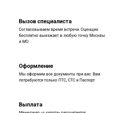
Вызов специалиста
Согласовываем время встречи. Оценщик
бесплатно выезжает в любую точку Москвы
и МО
Оформление
Мы оформим все документы при вас. Вам
потребуются только ПТС, СТС и Паспорт
Выплата
Менеджер «у капота» рассчитается