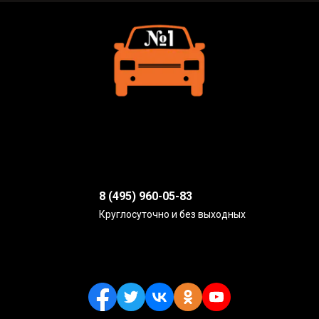
8 (495) 960-05-83
Круглосуточно и без выходных