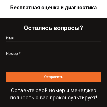
Бесплатная оценка и диагностика
Остались вопросы?
Имя
Номер *
Отправить
Оставьте свой номер и менеджер
полностью вас проконсультирует!