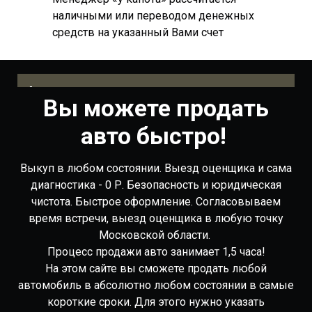
наличными или переводом денежных
средств на указанный Вами счет
Фото довольных клинтов
Ф
Вы можете продать
авто быстро!
Выкуп в любом состоянии. Выезд оценщика и сама
диагностика - 0 Р. Безопасность и юридическая
чистота. Быстрое оформление. Согласовываем
время встречи, выезд оценщика в любую точку
Московской области.
Процесс продажи авто занимает 1,5 часа!
На этом сайте вы сможете продать любой
автомобиль в абсолютно любом состоянии в самые
короткие сроки. Для этого нужно указать