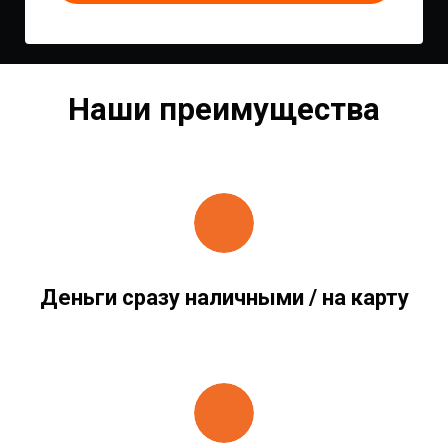
Наши преимущества
Деньги сразу наличными / на карту